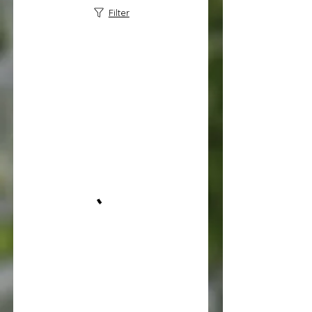
Filter