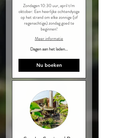
Zondagen 10:30 uur, april t/m
oktober: Een heerlijke ochtendyoga
op het strand om elke zonnige (of
regenachtige) zondag goed te
beginnen!
Meer informatie
Dagen aan het laden...
Nu boeken