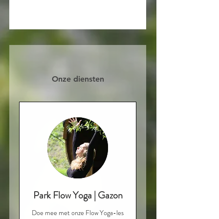
Onze diensten
Park Flow Yoga | Gazon
Doe mee met onze Flow Yoga-les