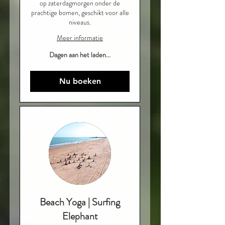
op zaterdagmorgen onder de
prachtige bomen, geschikt voor alle
niveaus.
Meer informatie
Dagen aan het laden...
Nu boeken
Beach Yoga | Surfing
Elephant